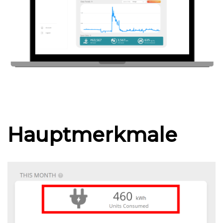
Hauptmerkmale