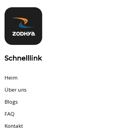
Schnelllink
Heim
Über uns
Blogs
FAQ
Kontakt