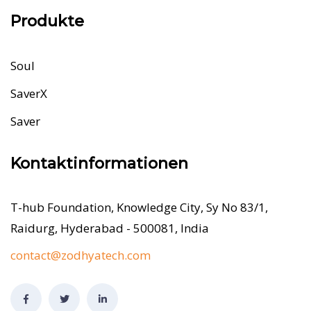
Produkte
Soul
SaverX
Saver
Kontaktinformationen
T-hub Foundation, Knowledge City, Sy No 83/1,
Raidurg, Hyderabad - 500081, India
contact@zodhyatech.com