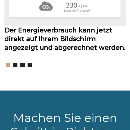
Der Energieverbrauch kann jetzt
direkt auf Ihrem Bildschirm
angezeigt und abgerechnet werden.
Machen Sie einen