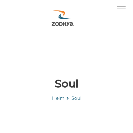
Soul
Heim
Soul