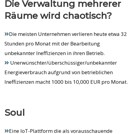
Die Verwaltung mehrerer
Räume wird chaotisch?
Die meisten Unternehmen verlieren heute etwa 32
Stunden pro Monat mit der Bearbeitung
unbekannter Ineffizienzen in ihren Betrieb.
Unerwünschter/überschüssiger/unbekannter
Energieverbrauch aufgrund von betrieblichen
Ineffizienzen macht 1000 bis 10,000 EUR pro Monat.
Soul
Eine IoT-Plattform die als vorausschauende