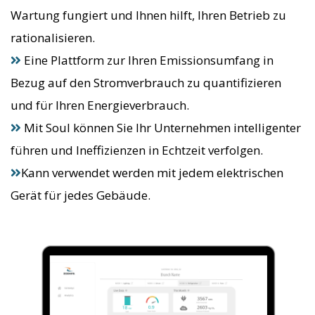
Wartung fungiert und Ihnen hilft, Ihren Betrieb zu
rationalisieren.
Eine Plattform zur Ihren Emissionsumfang in
Bezug auf den Stromverbrauch zu quantifizieren
und für Ihren Energieverbrauch.
Mit Soul können Sie Ihr Unternehmen intelligenter
führen und Ineffizienzen in Echtzeit verfolgen.
Kann verwendet werden mit jedem elektrischen
Gerät für jedes Gebäude.