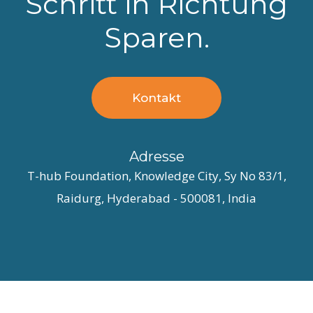
Schritt in Richtung
Sparen.
Kontakt
Adresse
T-hub Foundation, Knowledge City, Sy No 83/1,
Raidurg, Hyderabad - 500081, India